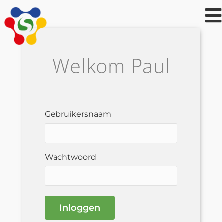
Welkom
Paul
Gebruikersnaam
Wachtwoord
Inloggen